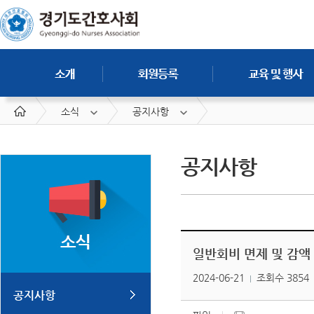
소식
공지사항
공지사항
일반회비 면제 및 감액
2024-06-21
조회수 3854
공지사항