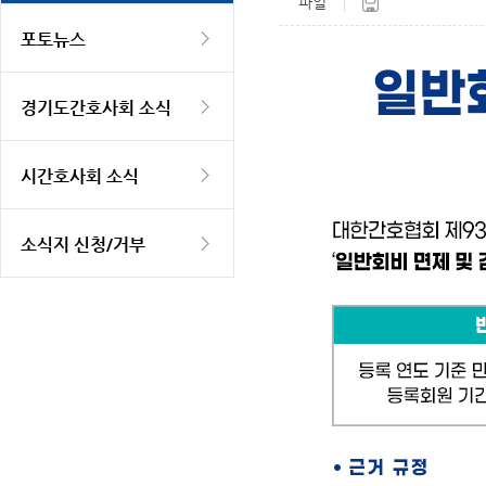
파일
포토뉴스
경기도간호사회 소식
시간호사회 소식
소식지 신청/거부