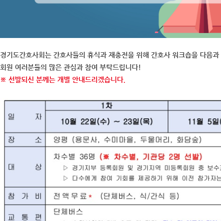
경기도간호사회는 간호사들의 휴식과 재충전을 위해 간호사 워크숍을 다음과 
회원 여러분들의 많은 관심과 참여 부탁드립니다!
※ 선발되신 분께는 개별 안내드리겠습니다.